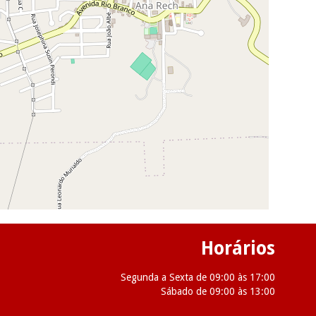
Horários
Segunda a Sexta de 09:00 às 17:00
Sábado de 09:00 às 13:00