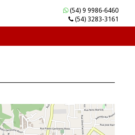
(54) 9 9986-6460
(54) 3283-3161