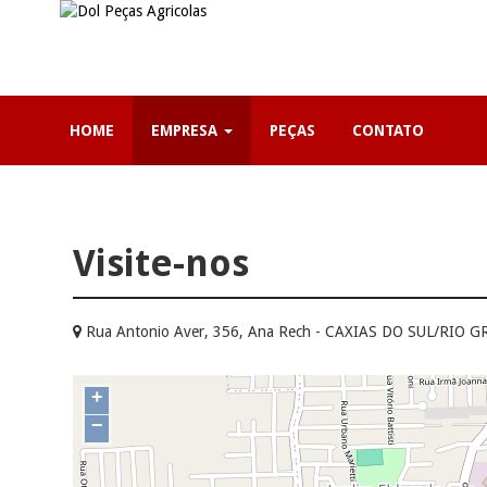
HOME
EMPRESA
PEÇAS
CONTATO
Visite-nos
Rua Antonio Aver, 356, Ana Rech - CAXIAS DO SUL/RIO
+
−