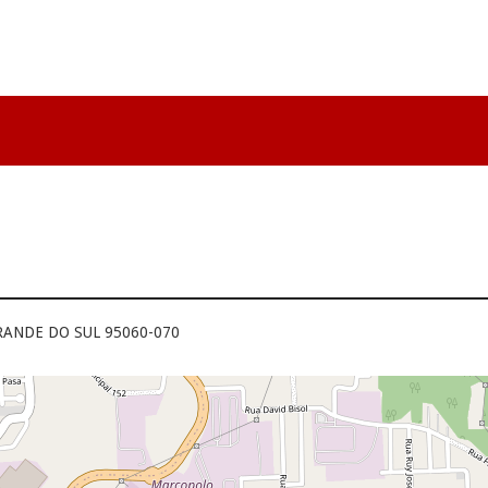
 GRANDE DO SUL 95060-070