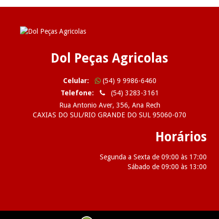
Dol Peças Agricolas
Celular:
(54) 9 9986-6460
Telefone:
(54) 3283-3161
Rua Antonio Aver, 356, Ana Rech
CAXIAS DO SUL/RIO GRANDE DO SUL 95060-070
Horários
Segunda a Sexta de 09:00 às 17:00
Sábado de 09:00 às 13:00