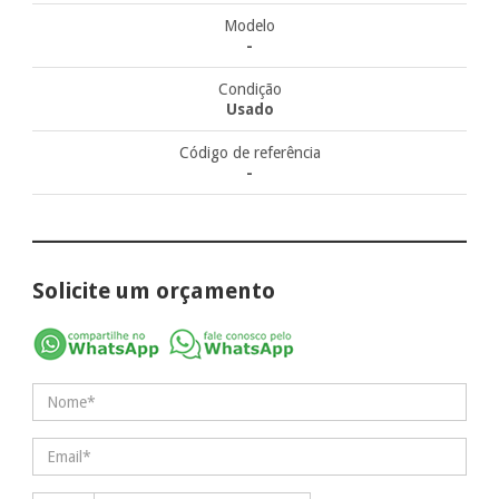
Modelo
-
Condição
Usado
Código de referência
-
Solicite um orçamento