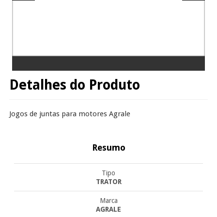
Detalhes do Produto
Jogos de juntas para motores Agrale
Resumo
Tipo
TRATOR
Marca
AGRALE