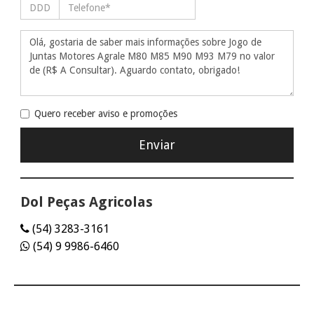
Quero receber aviso e promoções
Dol Peças Agricolas
(54) 3283-3161
(54) 9 9986-6460