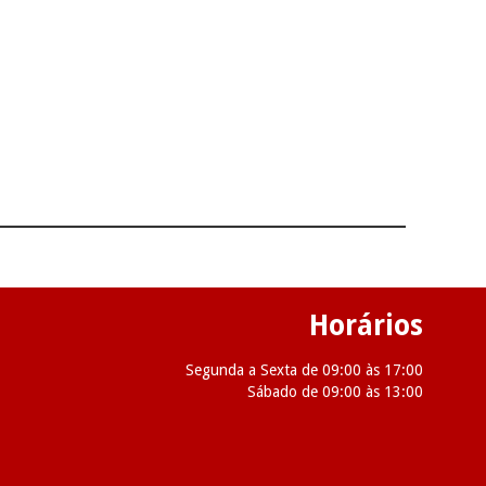
Horários
Segunda a Sexta de 09:00 às 17:00
Sábado de 09:00 às 13:00