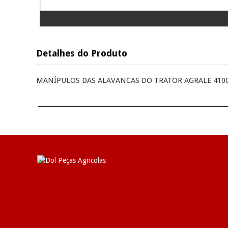
Detalhes do Produto
MANÍPULOS DAS ALAVANCAS DO TRATOR AGRALE 410