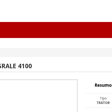
RALE 4100
Resumo
Tipo
TRATOR