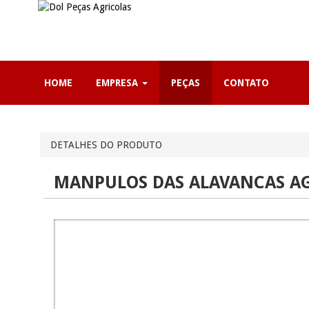
HOME
EMPRESA
PEÇAS
CONTATO
DETALHES DO PRODUTO
MANPULOS DAS ALAVANCAS AG