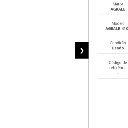
Marca
AGRALE
Modelo
AGRALE 41
Condição
Usado
❯
Código de
referência
-