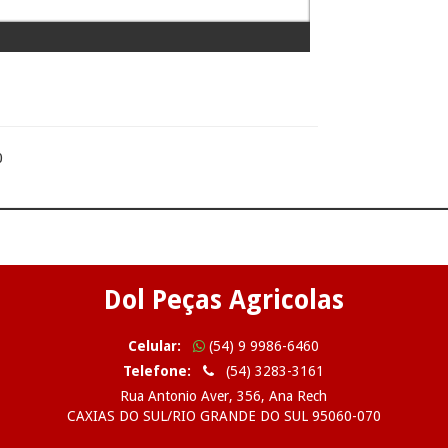
0
Dol Peças Agricolas
Celular:
(54) 9 9986-6460
Telefone:
(54) 3283-3161
Rua Antonio Aver, 356, Ana Rech
CAXIAS DO SUL/RIO GRANDE DO SUL 95060-070