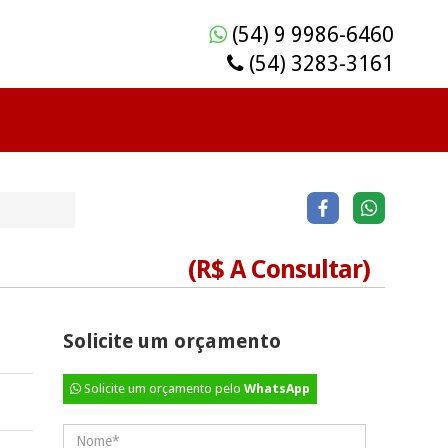
(54) 9 9986-6460
(54) 3283-3161
(R$ A Consultar)
Solicite um orçamento
Solicite um orçamento pelo
WhatsApp