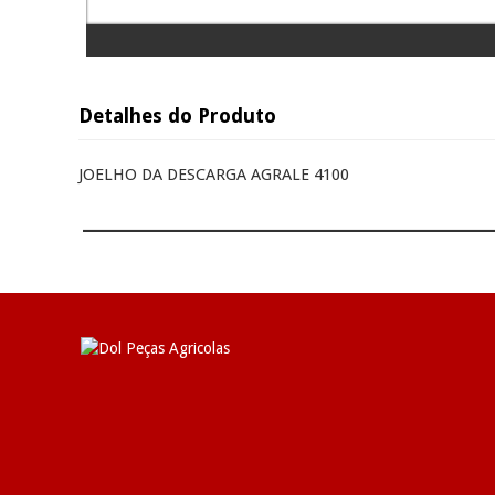
Detalhes do Produto
JOELHO DA DESCARGA AGRALE 4100