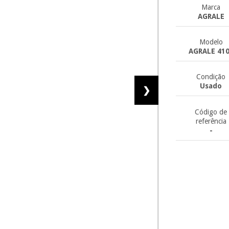
Marca
AGRALE
Modelo
AGRALE 41
Condição
Usado
❯
Código de
referência
-