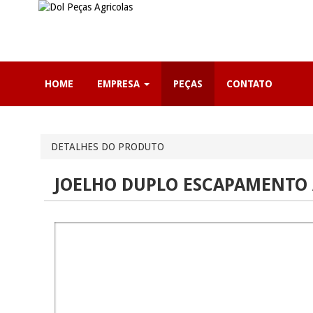
HOME
EMPRESA
PEÇAS
CONTATO
DETALHES DO PRODUTO
JOELHO DUPLO ESCAPAMENTO 