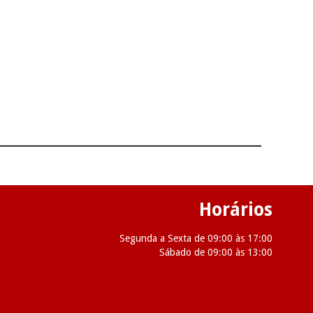
Horários
Segunda a Sexta de 09:00 às 17:00
Sábado de 09:00 às 13:00