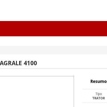
AGRALE 4100
Resumo
Tipo
TRATOR