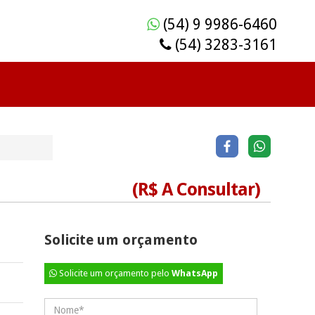
(54) 9 9986-6460
(54) 3283-3161
(R$ A Consultar)
Solicite um orçamento
Solicite um orçamento pelo
WhatsApp