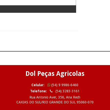
Dol Peças Agricolas
Celular:
(54) 9 9986-6460
Telefone:
(54) 3283-3161
Rua Antonio Aver, 356, Ana Rech
CAXIAS DO SUL/RIO GRANDE DO SUL 95060-070