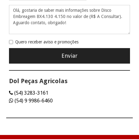
Quero receber aviso e promoções
Dol Peças Agricolas
(54) 3283-3161
(54) 9 9986-6460