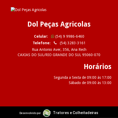
Dol Peças Agricolas
Celular:
(54) 9 9986-6460
Telefone:
(54) 3283-3161
Rua Antonio Aver, 356, Ana Rech
CAXIAS DO SUL/RIO GRANDE DO SUL 95060-070
Horários
Segunda a Sexta de 09:00 às 17:00
Sábado de 09:00 às 13:00
2026 Dol Peças Agricolas
Tratores e Colheitadeiras
Desenvolvido por