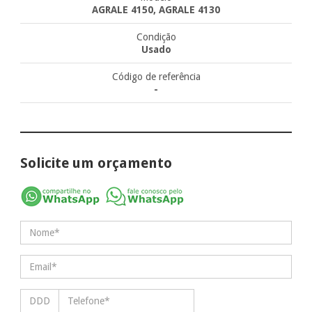
AGRALE 4150, AGRALE 4130
Condição
Usado
Código de referência
-
Solicite um orçamento