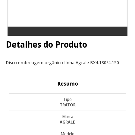
Detalhes do Produto
Disco embreagem orgãnico linha Agrale BX4.130/4.150
Resumo
Tipo
TRATOR
Marca
AGRALE
Modelo