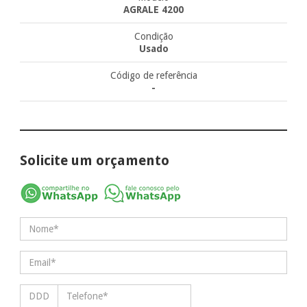
AGRALE 4200
Condição
Usado
Código de referência
-
Solicite um orçamento