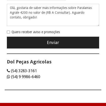
Quero receber aviso e promoções
Dol Peças Agricolas
(54) 3283-3161
(54) 9 9986-6460