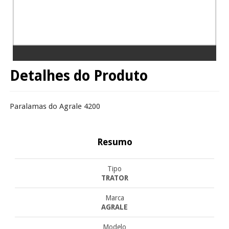
Detalhes do Produto
Paralamas do Agrale 4200
Resumo
Tipo
TRATOR
Marca
AGRALE
Modelo