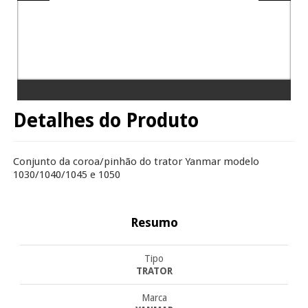
Detalhes do Produto
Conjunto da coroa/pinhão do trator Yanmar modelo
1030/1040/1045 e 1050
Resumo
Tipo
TRATOR
Marca