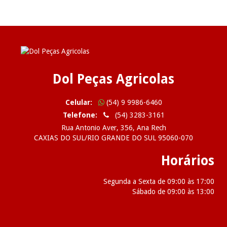
Dol Peças Agricolas
Celular:
(54) 9 9986-6460
Telefone:
(54) 3283-3161
Rua Antonio Aver, 356, Ana Rech
CAXIAS DO SUL/RIO GRANDE DO SUL 95060-070
Horários
Segunda a Sexta de 09:00 às 17:00
Sábado de 09:00 às 13:00