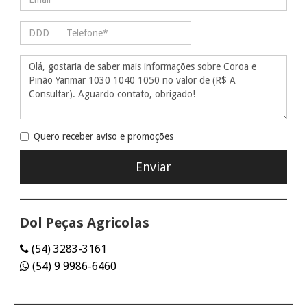
Quero receber aviso e promoções
Dol Peças Agricolas
(54) 3283-3161
(54) 9 9986-6460