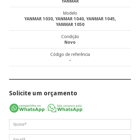
YANMAR
Modelo
YANMAR 1030, YANMAR 1040, YANMAR 1045,
YANMAR 1050
Condição
Novo
Código de referência
-
Solicite um orçamento