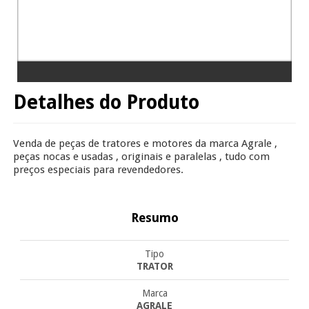
Detalhes do Produto
Venda de peças de tratores e motores da marca Agrale ,
peças nocas e usadas , originais e paralelas , tudo com
preços especiais para revendedores.
Resumo
Tipo
TRATOR
Marca
AGRALE