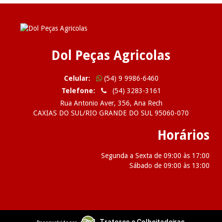
Dol Peças Agricolas
Celular:
(54) 9 9986-6460
Telefone:
(54) 3283-3161
Rua Antonio Aver, 356, Ana Rech
CAXIAS DO SUL/RIO GRANDE DO SUL 95060-070
Horários
Segunda a Sexta de 09:00 às 17:00
Sábado de 09:00 às 13:00
2026 Dol Peças Agricolas
Tratores e Colheitadeiras