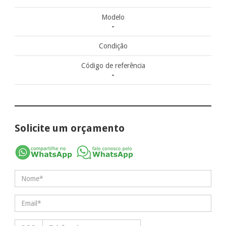
Modelo
-
Condição
Código de referência
-
Solicite um orçamento