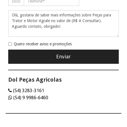
Quero receber aviso e promoções
Dol Peças Agricolas
(54) 3283-3161
(54) 9 9986-6460