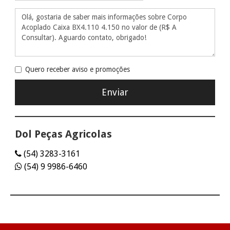
Quero receber aviso e promoções
Dol Peças Agricolas
(54) 3283-3161
(54) 9 9986-6460