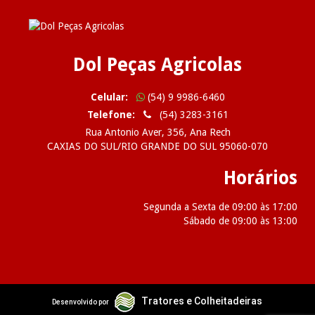
Dol Peças Agricolas
Celular:
(54) 9 9986-6460
Telefone:
(54) 3283-3161
Rua Antonio Aver, 356, Ana Rech
CAXIAS DO SUL/RIO GRANDE DO SUL 95060-070
Horários
Segunda a Sexta de 09:00 às 17:00
Sábado de 09:00 às 13:00
2026 Dol Peças Agricolas
Tratores e Colheitadeiras
Desenvolvido por