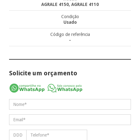
AGRALE 4150, AGRALE 4110
Condição
Usado
Código de referência
-
Solicite um orçamento