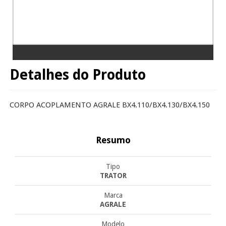
Detalhes do Produto
CORPO ACOPLAMENTO AGRALE BX4.110/BX4.130/BX4.150
Resumo
Tipo
TRATOR
Marca
AGRALE
Modelo