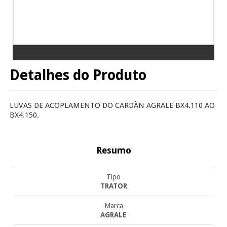
Detalhes do Produto
LUVAS DE ACOPLAMENTO DO CARDÃN AGRALE BX4.110 AO
BX4.150.
Resumo
Tipo
TRATOR
Marca
AGRALE