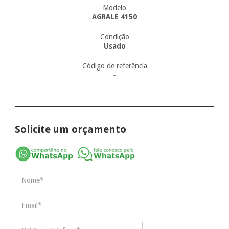
Modelo
AGRALE 4150
Condição
Usado
Código de referência
-
Solicite um orçamento