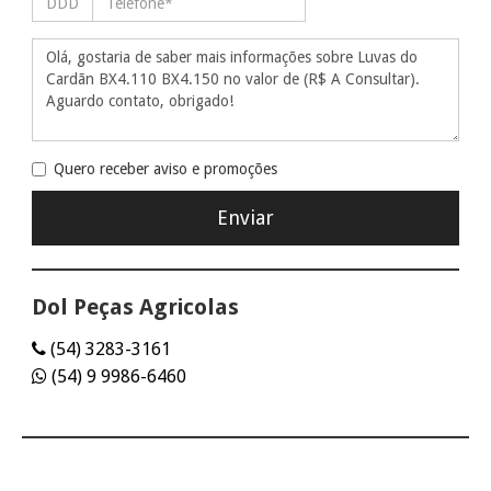
Quero receber aviso e promoções
Dol Peças Agricolas
(54) 3283-3161
(54) 9 9986-6460