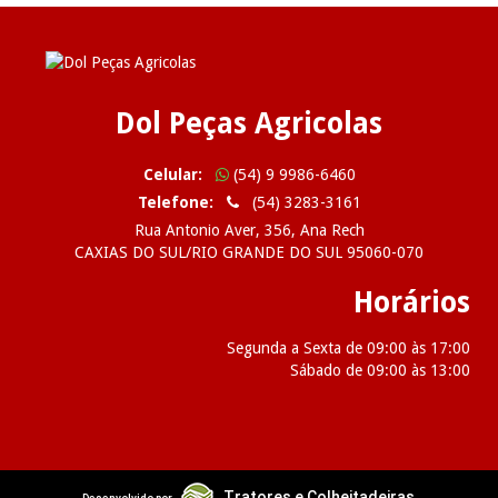
Dol Peças Agricolas
Celular:
(54) 9 9986-6460
Telefone:
(54) 3283-3161
Rua Antonio Aver, 356, Ana Rech
CAXIAS DO SUL/RIO GRANDE DO SUL 95060-070
Horários
Segunda a Sexta de 09:00 às 17:00
Sábado de 09:00 às 13:00
2026 Dol Peças Agricolas
Tratores e Colheitadeiras