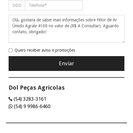
Quero receber aviso e promoções
Dol Peças Agricolas
(54) 3283-3161
(54) 9 9986-6460