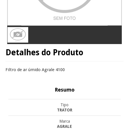
Detalhes do Produto
Filtro de ar úmido Agrale 4100
Resumo
Tipo
TRATOR
Marca
AGRALE