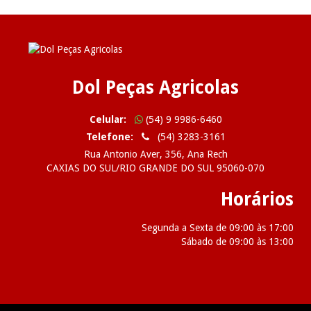
Dol Peças Agricolas
Celular:
(54) 9 9986-6460
Telefone:
(54) 3283-3161
Rua Antonio Aver, 356, Ana Rech
CAXIAS DO SUL/RIO GRANDE DO SUL 95060-070
Horários
Segunda a Sexta de 09:00 às 17:00
Sábado de 09:00 às 13:00