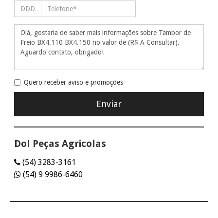
Quero receber aviso e promoções
Dol Peças Agricolas
(54) 3283-3161
(54) 9 9986-6460