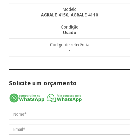
Modelo
AGRALE 4150, AGRALE 4110
Condição
Usado
Código de referência
-
Solicite um orçamento