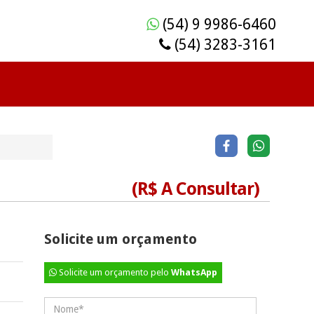
(54) 9 9986-6460
(54) 3283-3161
(R$ A Consultar)
Solicite um orçamento
Solicite um orçamento pelo
WhatsApp