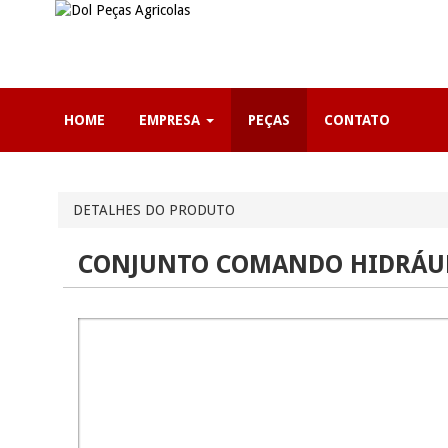
HOME
EMPRESA
PEÇAS
CONTATO
DETALHES DO PRODUTO
CONJUNTO COMANDO HIDRÁUL