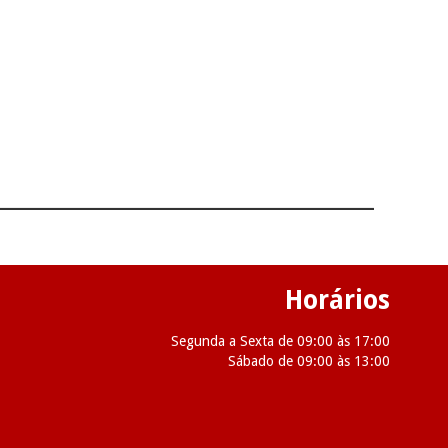
Horários
Segunda a Sexta de 09:00 às 17:00
Sábado de 09:00 às 13:00