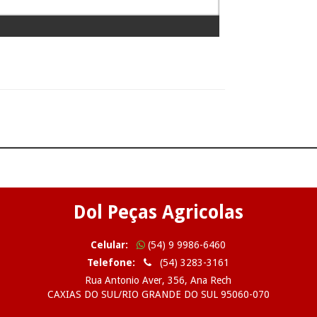
Dol Peças Agricolas
Celular:
(54) 9 9986-6460
Telefone:
(54) 3283-3161
Rua Antonio Aver, 356, Ana Rech
CAXIAS DO SUL/RIO GRANDE DO SUL 95060-070