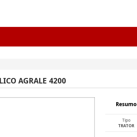
ICO AGRALE 4200
Resumo
Tipo
TRATOR