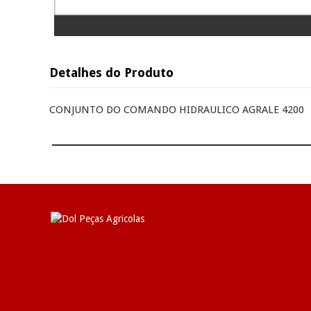
Detalhes do Produto
CONJUNTO DO COMANDO HIDRAULICO AGRALE 4200