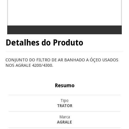
Detalhes do Produto
CONJUNTO DO FILTRO DE AR BANHADO A ÓÇEO USADOS
NOS AGRALE 4200/4300.
Resumo
Tipo
TRATOR
Marca
AGRALE