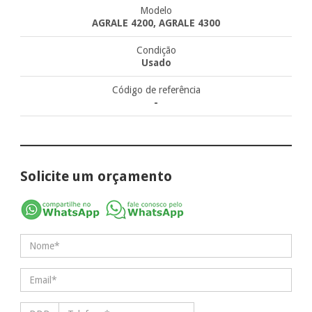
Modelo
AGRALE 4200, AGRALE 4300
Condição
Usado
Código de referência
-
Solicite um orçamento