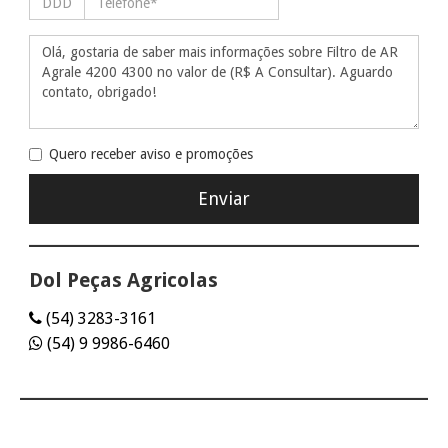
Quero receber aviso e promoções
Dol Peças Agricolas
(54) 3283-3161
(54) 9 9986-6460