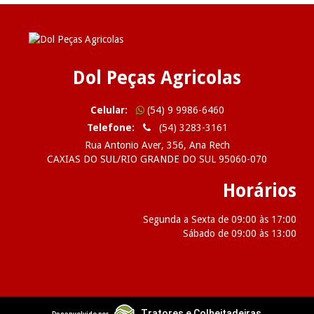
Dol Peças Agricolas
Celular:
(54) 9 9986-6460
Telefone:
(54) 3283-3161
Rua Antonio Aver, 356, Ana Rech
CAXIAS DO SUL/RIO GRANDE DO SUL 95060-070
Horários
Segunda a Sexta de 09:00 às 17:00
Sábado de 09:00 às 13:00
2026 Dol Peças Agricolas
Tratores e Colheitadeiras