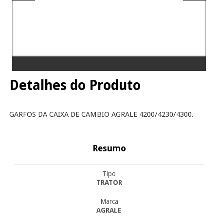
Detalhes do Produto
GARFOS DA CAIXA DE CAMBIO AGRALE 4200/4230/4300.
Resumo
Tipo
TRATOR
Marca
AGRALE