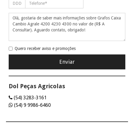
Quero receber aviso e promoções
Dol Peças Agricolas
(54) 3283-3161
(54) 9 9986-6460