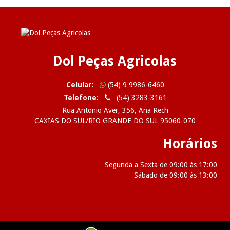
Dol Peças Agricolas
Celular:
(54) 9 9986-6460
Telefone:
(54) 3283-3161
Rua Antonio Aver, 356, Ana Rech
CAXIAS DO SUL/RIO GRANDE DO SUL 95060-070
Horários
Segunda a Sexta de 09:00 às 17:00
Sábado de 09:00 às 13:00