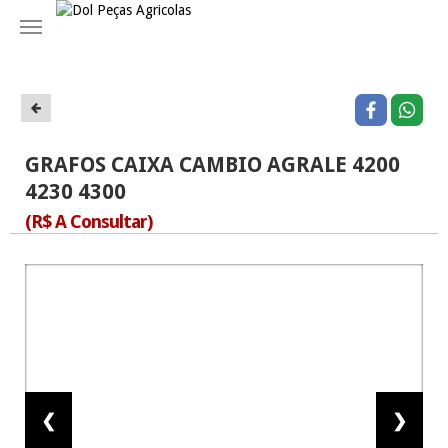
Navegação
GRAFOS CAIXA CAMBIO AGRALE 4200
4230 4300
(R$ A Consultar)
❮
❯