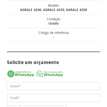
Modelo
AGRALE 4200, AGRALE 4230, AGRALE 4300
Condição
Usado
Código de referência
-
Solicite um orçamento