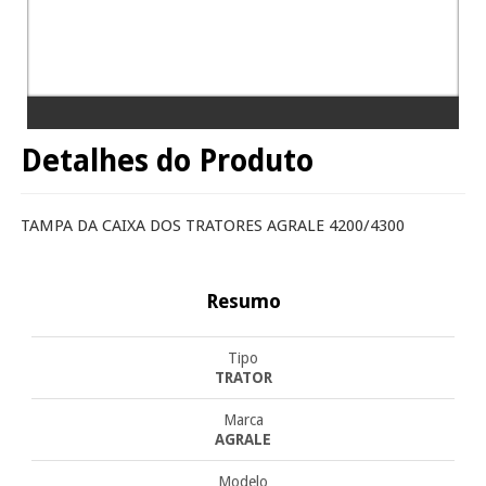
Detalhes do Produto
TAMPA DA CAIXA DOS TRATORES AGRALE 4200/4300
Resumo
Tipo
TRATOR
Marca
AGRALE
Modelo