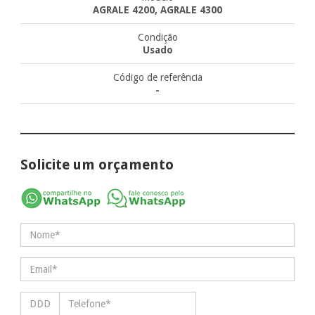
AGRALE 4200, AGRALE 4300
Condição
Usado
Código de referência
-
Solicite um orçamento