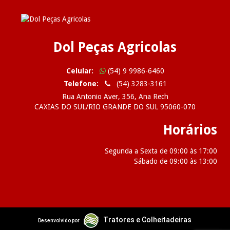
Dol Peças Agricolas
Celular:
(54) 9 9986-6460
Telefone:
(54) 3283-3161
Rua Antonio Aver, 356, Ana Rech
CAXIAS DO SUL/RIO GRANDE DO SUL 95060-070
Horários
Segunda a Sexta de 09:00 às 17:00
Sábado de 09:00 às 13:00
2026 Dol Peças Agricolas
Tratores e Colheitadeiras
Desenvolvido por