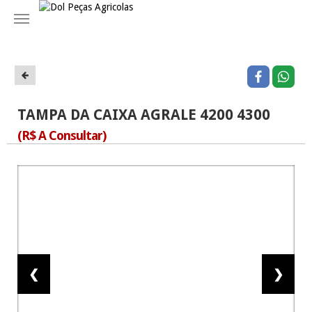
Navegação
TAMPA DA CAIXA AGRALE 4200 4300
(R$ A Consultar)
❮
❯