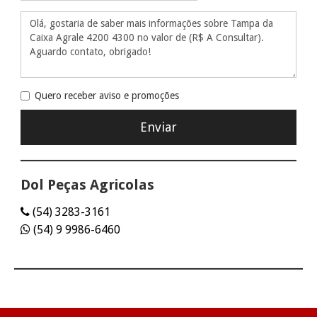
Quero receber aviso e promoções
Dol Peças Agricolas
(54) 3283-3161
(54) 9 9986-6460