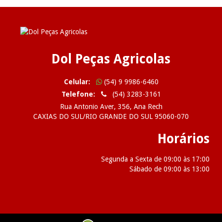
Dol Peças Agricolas
Celular:
(54) 9 9986-6460
Telefone:
(54) 3283-3161
Rua Antonio Aver, 356, Ana Rech
CAXIAS DO SUL/RIO GRANDE DO SUL 95060-070
Horários
Segunda a Sexta de 09:00 às 17:00
Sábado de 09:00 às 13:00