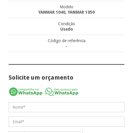
Modelo
YANMAR 1040, YANMAR 1050
Condição
Usado
Código de referência
-
Solicite um orçamento