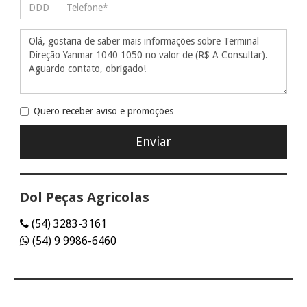
Quero receber aviso e promoções
Dol Peças Agricolas
(54) 3283-3161
(54) 9 9986-6460