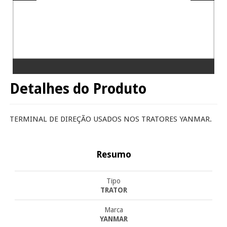
Detalhes do Produto
TERMINAL DE DIREÇÃO USADOS NOS TRATORES YANMAR.
Resumo
Tipo
TRATOR
Marca
YANMAR