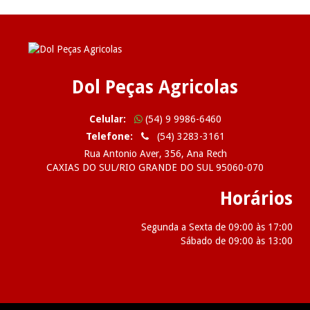
Dol Peças Agricolas
Celular:
(54) 9 9986-6460
Telefone:
(54) 3283-3161
Rua Antonio Aver, 356, Ana Rech
CAXIAS DO SUL/RIO GRANDE DO SUL 95060-070
Horários
Segunda a Sexta de 09:00 às 17:00
Sábado de 09:00 às 13:00