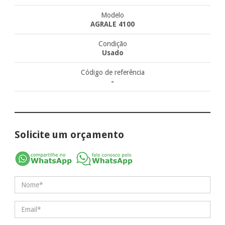
Modelo
AGRALE 4100
Condição
Usado
Código de referência
-
Solicite um orçamento