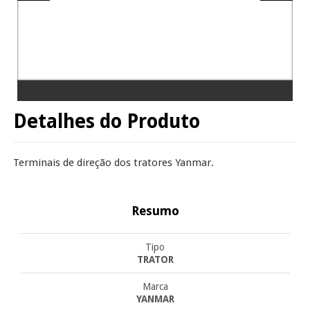
Detalhes do Produto
Terminais de direção dos tratores Yanmar.
Resumo
Tipo
TRATOR
Marca
YANMAR