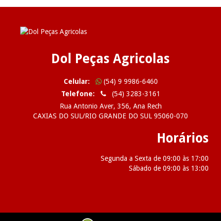
Dol Peças Agricolas
Celular:
(54) 9 9986-6460
Telefone:
(54) 3283-3161
Rua Antonio Aver, 356, Ana Rech
CAXIAS DO SUL/RIO GRANDE DO SUL 95060-070
Horários
Segunda a Sexta de 09:00 às 17:00
Sábado de 09:00 às 13:00