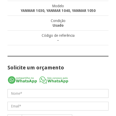
Modelo
YANMAR 1030, YANMAR 1040, YANMAR 1050
Condição
Usado
Código de referência
-
Solicite um orçamento