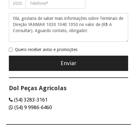
Quero receber aviso e promoções
Dol Peças Agricolas
(54) 3283-3161
(54) 9 9986-6460