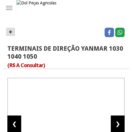
Navegação
TERMINAIS DE DIREÇÃO YANMAR 1030
1040 1050
(R$ A Consultar)
❮
❯