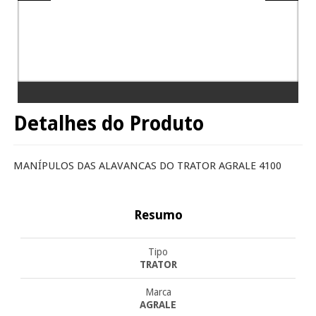
Detalhes do Produto
MANÍPULOS DAS ALAVANCAS DO TRATOR AGRALE 4100
Resumo
Tipo
TRATOR
Marca
AGRALE