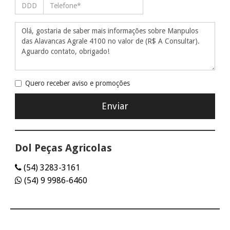
Quero receber aviso e promoções
Dol Peças Agricolas
(54) 3283-3161
(54) 9 9986-6460