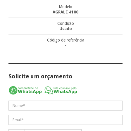
Modelo
AGRALE 4100
Condição
Usado
Código de referência
-
Solicite um orçamento