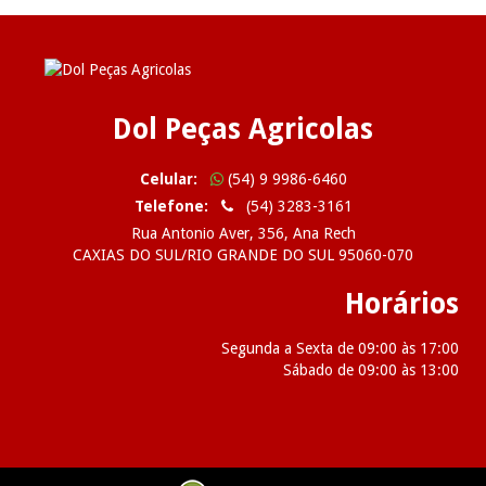
Dol Peças Agricolas
Celular:
(54) 9 9986-6460
Telefone:
(54) 3283-3161
Rua Antonio Aver, 356, Ana Rech
CAXIAS DO SUL/RIO GRANDE DO SUL 95060-070
Horários
Segunda a Sexta de 09:00 às 17:00
Sábado de 09:00 às 13:00