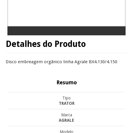
Detalhes do Produto
Disco embreagem orgãnico linha Agrale BX4.130/4.150
Resumo
Tipo
TRATOR
Marca
AGRALE
Modelo