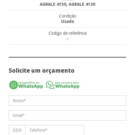
AGRALE 4150, AGRALE 4130
Condição
Usado
Código de referência
-
Solicite um orçamento