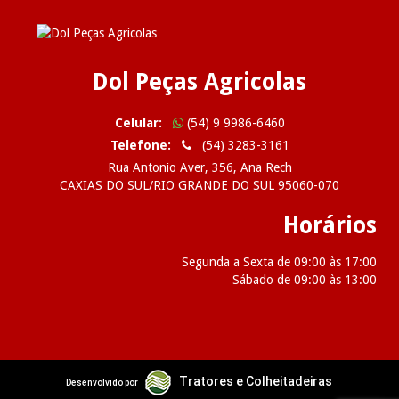
Dol Peças Agricolas
Celular:
(54) 9 9986-6460
Telefone:
(54) 3283-3161
Rua Antonio Aver, 356, Ana Rech
CAXIAS DO SUL/RIO GRANDE DO SUL 95060-070
Horários
Segunda a Sexta de 09:00 às 17:00
Sábado de 09:00 às 13:00
2026 Dol Peças Agricolas
Tratores e Colheitadeiras
Desenvolvido por