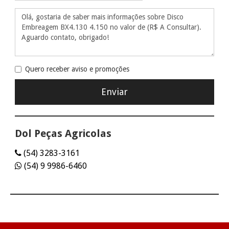
Quero receber aviso e promoções
Dol Peças Agricolas
(54) 3283-3161
(54) 9 9986-6460