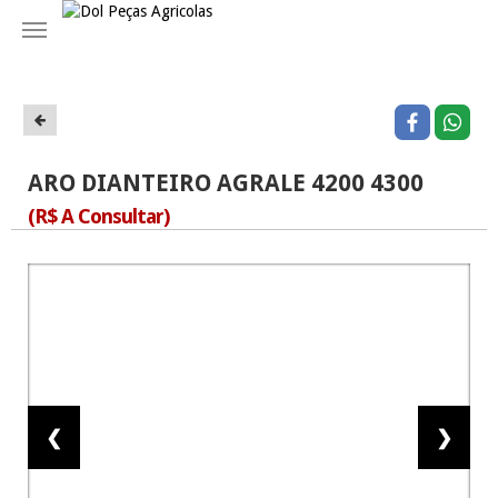
Navegação
ARO DIANTEIRO AGRALE 4200 4300
(R$ A Consultar)
❮
❯