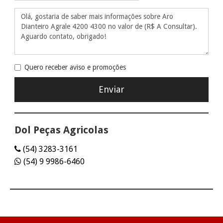
Quero receber aviso e promoções
Dol Peças Agricolas
(54) 3283-3161
(54) 9 9986-6460