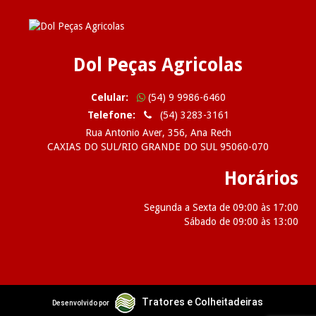
Dol Peças Agricolas
Celular:
(54) 9 9986-6460
Telefone:
(54) 3283-3161
Rua Antonio Aver, 356, Ana Rech
CAXIAS DO SUL/RIO GRANDE DO SUL 95060-070
Horários
Segunda a Sexta de 09:00 às 17:00
Sábado de 09:00 às 13:00
2026 Dol Peças Agricolas
Tratores e Colheitadeiras
Desenvolvido por