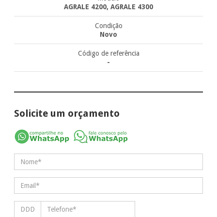
AGRALE 4200, AGRALE 4300
Condição
Novo
Código de referência
-
Solicite um orçamento