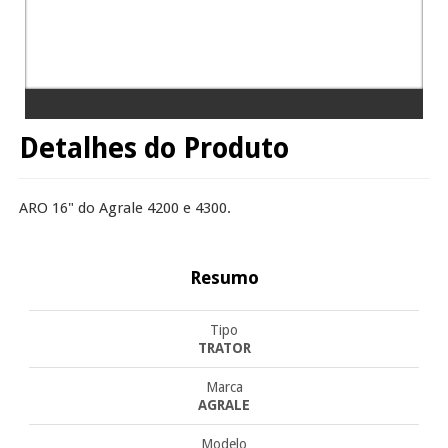
Detalhes do Produto
ARO 16" do Agrale 4200 e 4300.
Resumo
Tipo
TRATOR
Marca
AGRALE
Modelo