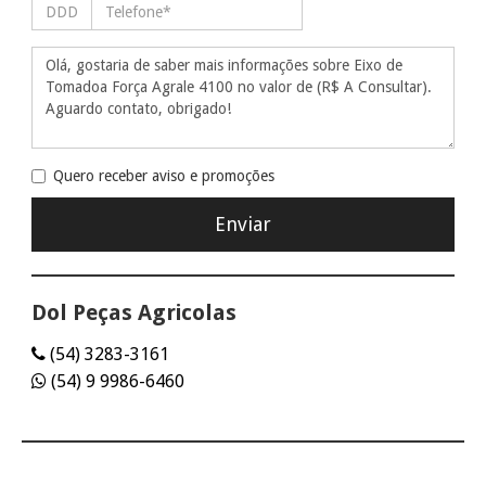
Quero receber aviso e promoções
Dol Peças Agricolas
(54) 3283-3161
(54) 9 9986-6460