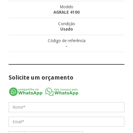
Modelo
AGRALE 4100
Condição
Usado
Código de referência
-
Solicite um orçamento