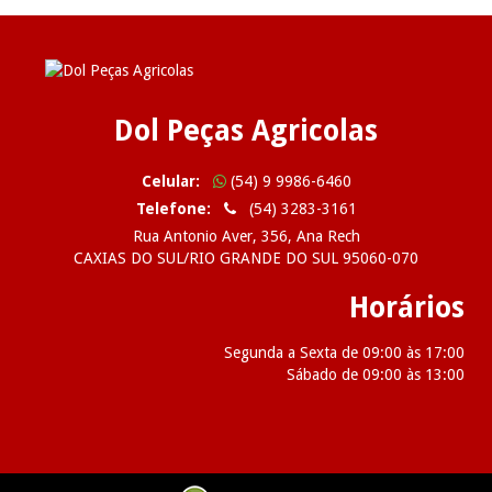
Dol Peças Agricolas
Celular:
(54) 9 9986-6460
Telefone:
(54) 3283-3161
Rua Antonio Aver, 356, Ana Rech
CAXIAS DO SUL/RIO GRANDE DO SUL 95060-070
Horários
Segunda a Sexta de 09:00 às 17:00
Sábado de 09:00 às 13:00