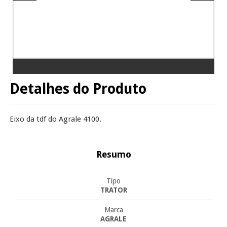
Detalhes do Produto
Eixo da tdf do Agrale 4100.
Resumo
Tipo
TRATOR
Marca
AGRALE