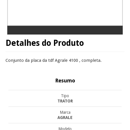
Detalhes do Produto
Conjunto da placa da tdf Agrale 4100 , completa.
Resumo
Tipo
TRATOR
Marca
AGRALE
Modelo