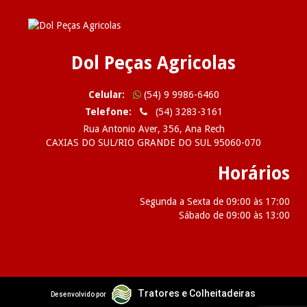
Dol Peças Agricolas
Celular:
(54) 9 9986-6460
Telefone:
(54) 3283-3161
Rua Antonio Aver, 356, Ana Rech
CAXIAS DO SUL/RIO GRANDE DO SUL 95060-070
Horários
Segunda a Sexta de 09:00 às 17:00
Sábado de 09:00 às 13:00
2026 Dol Peças Agricolas
Tratores e Colheitadeiras
Desenvolvido por