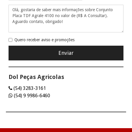
Quero receber aviso e promoções
Dol Peças Agricolas
(54) 3283-3161
(54) 9 9986-6460