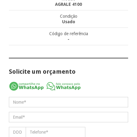
AGRALE 4100
Condição
Usado
Código de referência
-
Solicite um orçamento