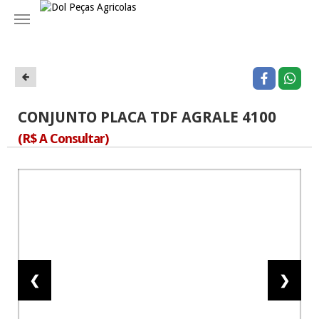
Navegação
CONJUNTO PLACA TDF AGRALE 4100
(R$ A Consultar)
❮
❯