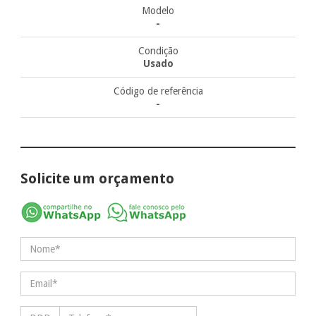
Modelo
-
Condição
Usado
Código de referência
-
Solicite um orçamento