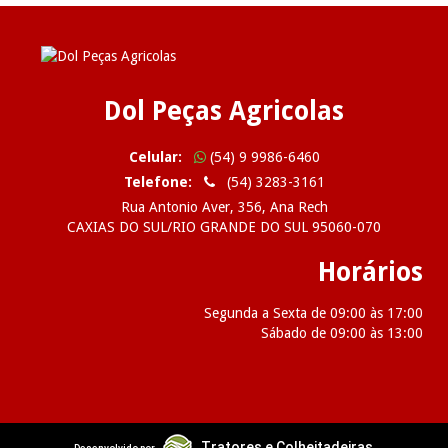
Dol Peças Agricolas
Celular:
(54) 9 9986-6460
Telefone:
(54) 3283-3161
Rua Antonio Aver, 356, Ana Rech
CAXIAS DO SUL/RIO GRANDE DO SUL 95060-070
Horários
Segunda a Sexta de 09:00 às 17:00
Sábado de 09:00 às 13:00
2026 Dol Peças Agricolas
Tratores e Colheitadeiras