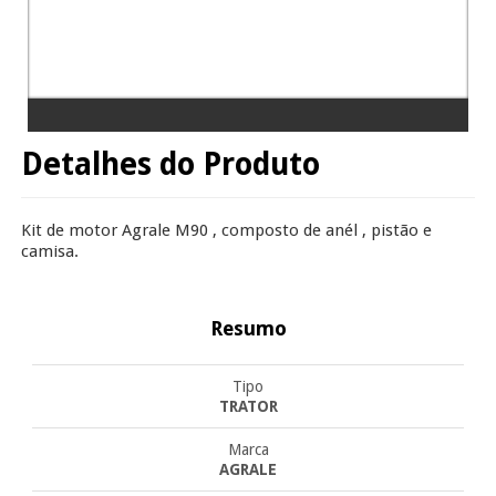
Detalhes do Produto
Kit de motor Agrale M90 , composto de anél , pistão e
camisa.
Resumo
Tipo
TRATOR
Marca
AGRALE