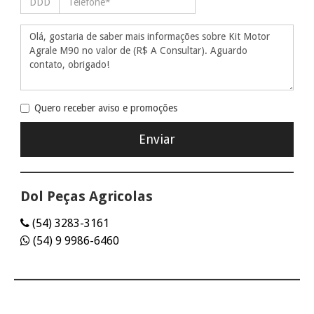
Quero receber aviso e promoções
Dol Peças Agricolas
(54) 3283-3161
(54) 9 9986-6460