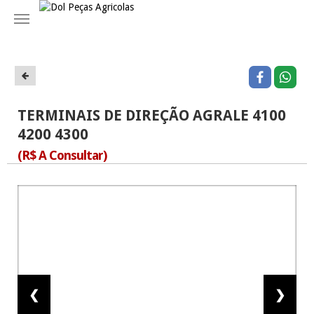
Navegação
TERMINAIS DE DIREÇÃO AGRALE 4100
4200 4300
(R$ A Consultar)
❮
❯