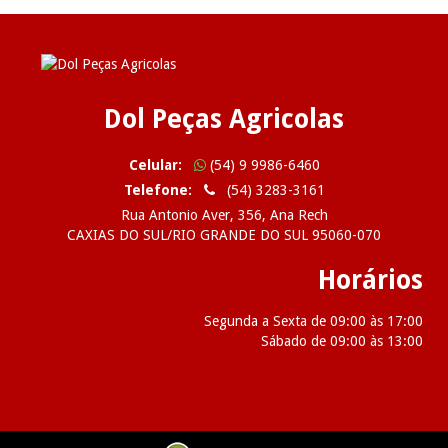
Dol Peças Agricolas
Celular:
(54) 9 9986-6460
Telefone:
(54) 3283-3161
Rua Antonio Aver, 356, Ana Rech
CAXIAS DO SUL/RIO GRANDE DO SUL 95060-070
Horários
Segunda a Sexta de 09:00 às 17:00
Sábado de 09:00 às 13:00