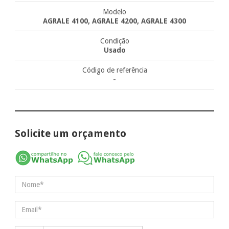
Modelo
AGRALE 4100, AGRALE 4200, AGRALE 4300
Condição
Usado
Código de referência
-
Solicite um orçamento