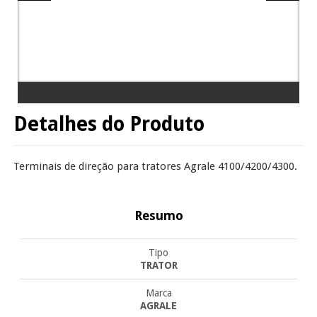
Detalhes do Produto
Terminais de direção para tratores Agrale 4100/4200/4300.
Resumo
Tipo
TRATOR
Marca
AGRALE