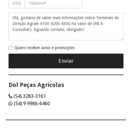
Quero receber aviso e promoções
Dol Peças Agricolas
(54) 3283-3161
(54) 9 9986-6460