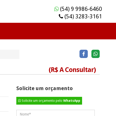
(54) 9 9986-6460
(54) 3283-3161
(R$ A Consultar)
Solicite um orçamento
Solicite um orçamento pelo
WhatsApp