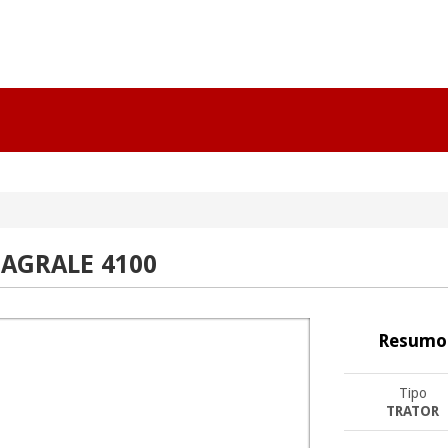
 AGRALE 4100
Resumo
Tipo
TRATOR