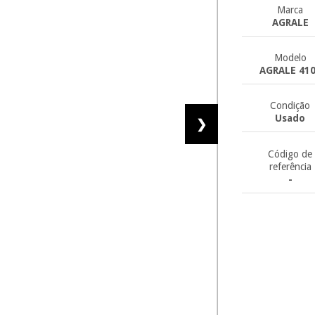
Marca
AGRALE
Modelo
AGRALE 41
Condição
Usado
❯
Código de
referência
-