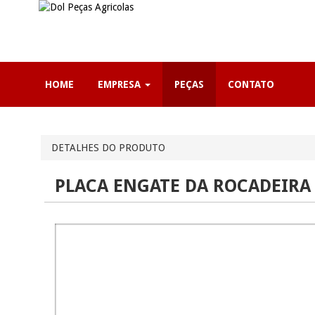
HOME
EMPRESA
PEÇAS
CONTATO
DETALHES DO PRODUTO
PLACA ENGATE DA ROCADEIRA