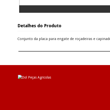
Detalhes do Produto
Conjunto da placa para engate de roçadeiras e capinade