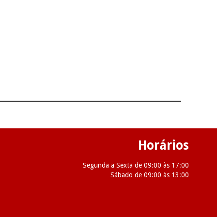
Horários
Segunda a Sexta de 09:00 às 17:00
Sábado de 09:00 às 13:00