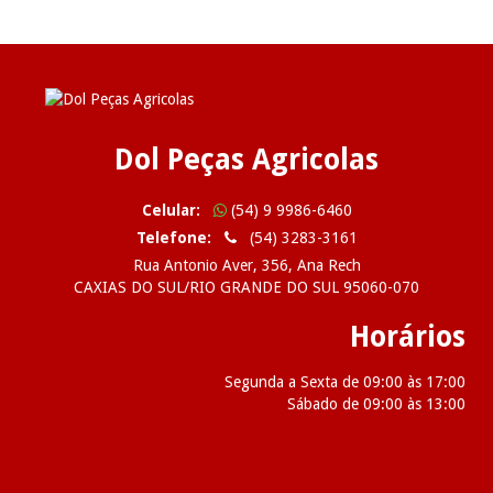
Dol Peças Agricolas
Celular:
(54) 9 9986-6460
Telefone:
(54) 3283-3161
Rua Antonio Aver, 356, Ana Rech
CAXIAS DO SUL/RIO GRANDE DO SUL 95060-070
Horários
Segunda a Sexta de 09:00 às 17:00
Sábado de 09:00 às 13:00