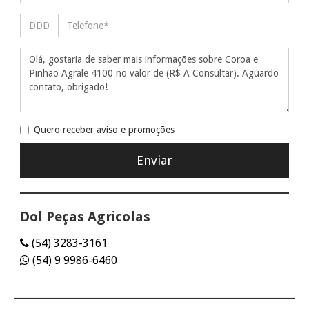
Quero receber aviso e promoções
Dol Peças Agricolas
(54) 3283-3161
(54) 9 9986-6460