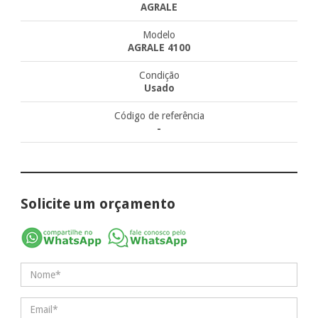
AGRALE
Modelo
AGRALE 4100
Condição
Usado
Código de referência
-
Solicite um orçamento