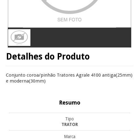
Detalhes do Produto
Conjunto coroa/pinhão Tratores Agrale 4100 antiga(25mm)
e moderna(30mm)
Resumo
Tipo
TRATOR
Marca